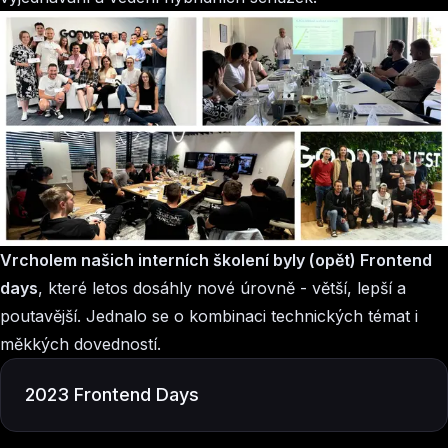
Vrcholem našich interních školení byly (opět) Frontend
days
, které letos dosáhly nové úrovně - větší, lepší a
poutavější. Jednalo se o kombinaci technických témat i
měkkých dovedností.
2023 Frontend Days