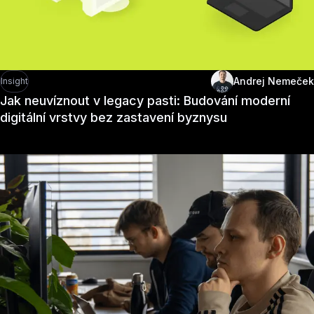
Andrej Nemeček
Insight
Jak neuvíznout v legacy pasti: Budování moderní
digitální vrstvy bez zastavení byznysu