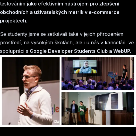
testováním
jako efektivním nástrojem pro zlepšení
obchodních a uživatelských metrik v e-commerce
projektech
.
Se studenty jsme se setkávali také v jejich přirozeném
prostředí, na vysokých školách, ale i u nás v kanceláři, ve
spolupráci s
Google Developer Students Club a WebUP.