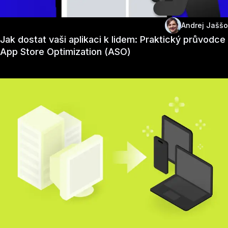
Andrej Jaššo
Jak dostat vaši aplikaci k lidem: Praktický průvodce
App Store Optimization (ASO)