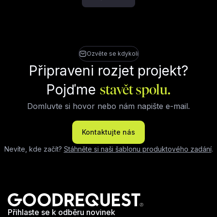
Ozvěte se kdykoli
Připraveni rozjet projekt?
Pojďme
stavět spolu.
Domluvte si hovor nebo nám napište e-mail.
Kontaktujte nás
Nevíte, kde začít?
Stáhněte si naši šablonu produktového zadání
.
Přihlaste se k odběru novinek