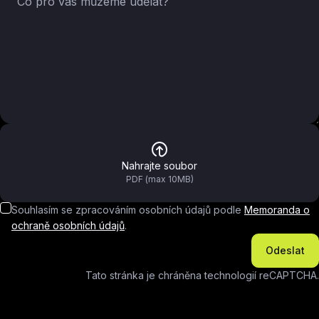
Nahrajte soubor
PDF (max 10MB)
Souhlasím se zpracováním osobních údajů podle
Memoranda o
ochraně osobních údajů
.
Odeslat
Tato stránka je chráněna technologií reCAPTCHA.