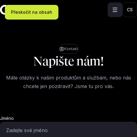
CS
Přeskočit na obsah
Kontakt
Napište nám!
Máte otázky k našim produktům a službám, nebo nás
chcete jen pozdravit? Jsme tu pro vás.
Jméno