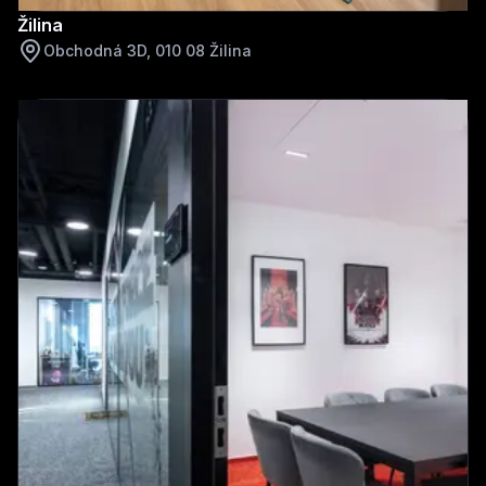
Žilina
Obchodná 3D, 010 08 Žilina