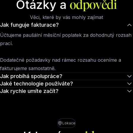
Otázky a
odpovědi
Věci, které by vás mohly zajímat
Jak funguje fakturace?
Účtujeme paušální měsíční poplatek za dohodnutý rozsah
prací.
Dodatečné požadavky nad rámec rozsahu oceníme a
fakturujeme samostatně.
Jak probíhá spolupráce?
Jaké technologie používáte?
Jak rychle umíte začít?
Lokace