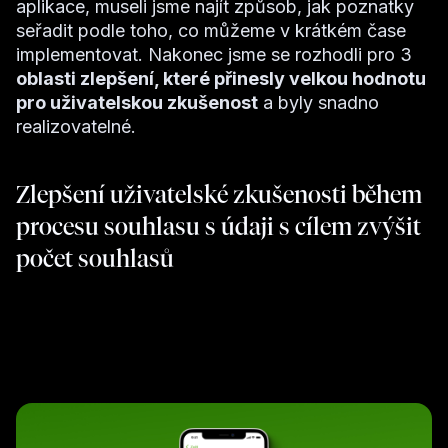
aplikace, museli jsme najít způsob, jak poznatky
seřadit podle toho, co můžeme v krátkém čase
implementovat. Nakonec jsme se rozhodli pro 3
oblasti zlepšení, které přinesly velkou hodnotu
pro uživatelskou zkušenost
a byly snadno
realizovatelné.
Zlepšení uživatelské zkušenosti během
procesu souhlasu s údaji s cílem zvýšit
počet souhlasů