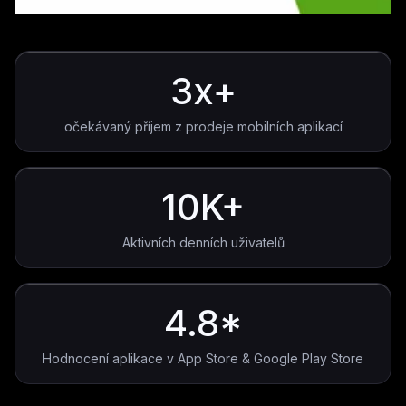
3x+
očekávaný příjem z prodeje mobilních aplikací
10K+
Aktivních denních uživatelů
4.8*
Hodnocení aplikace v App Store & Google Play Store