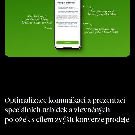
Optimalizace komunikaci a prezentaci
speciálních nabídek a zlevněných
položek s cílem zvýšit konverze prodeje