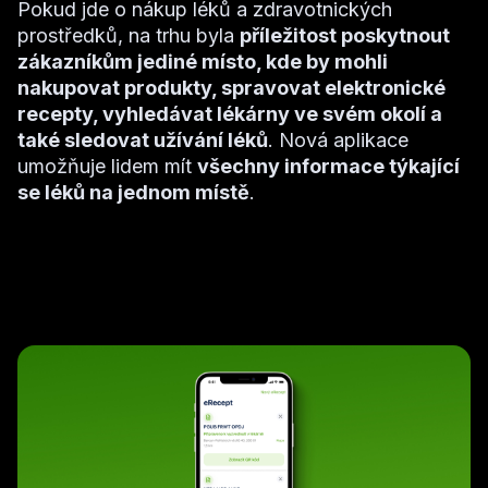
Pokud jde o nákup léků a zdravotnických
prostředků, na trhu byla
příležitost poskytnout
zákazníkům jediné místo, kde by mohli
nakupovat produkty, spravovat elektronické
recepty, vyhledávat lékárny ve svém okolí a
také sledovat užívání léků
. Nová aplikace
umožňuje lidem mít
všechny informace týkající
se léků na jednom místě
.