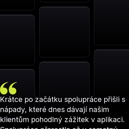
Krátce po začátku spolupráce přišli s
nápady, které dnes dávají našim
klientům pohodlný zážitek v aplikaci.