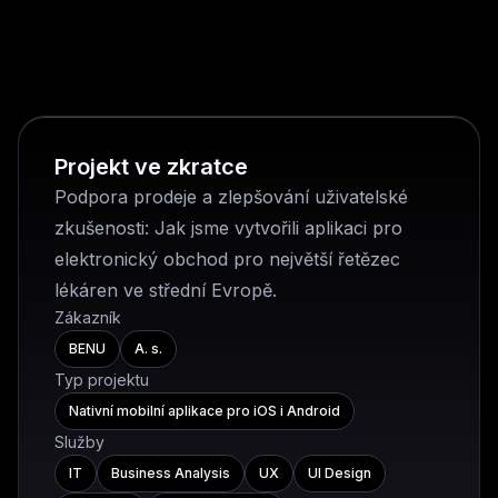
Projekt ve zkratce
Podpora prodeje a zlepšování uživatelské
zkušenosti: Jak jsme vytvořili aplikaci pro
elektronický obchod pro největší řetězec
lékáren ve střední Evropě.
Zákazník
BENU
A. s.
Typ projektu
Nativní mobilní aplikace pro iOS i Android
Služby
IT
Business Analysis
UX
UI Design