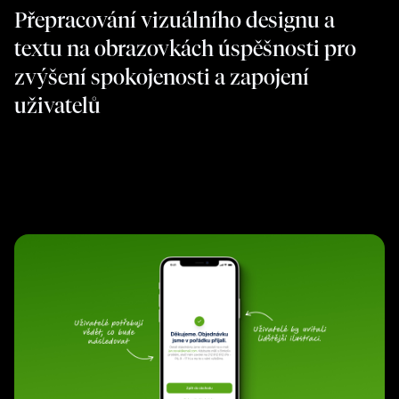
Přepracování vizuálního designu a
textu na obrazovkách úspěšnosti pro
zvýšení spokojenosti a zapojení
uživatelů