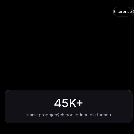
Enterprise
45K+
stanic propojených pod jednou platformou