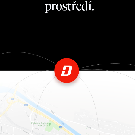
prostředí.