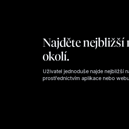
Najděte nejbližší 
okolí.
Uživatel jednoduše najde nejbližší na
prostřednictvím aplikace nebo webu 