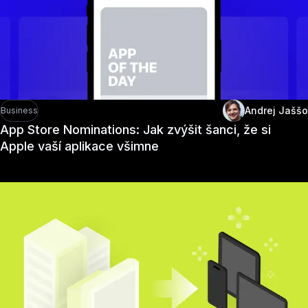
Andrej Jaššo
Business
App Store Nominations: Jak zvýšit šanci, že si
Apple vaší aplikace všimne