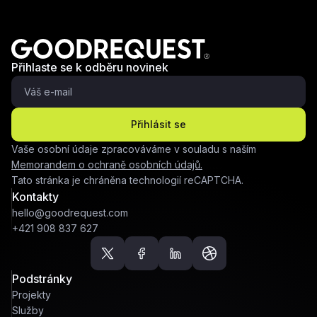
Přihlaste se k odběru novinek
Přihlásit se
Vaše osobní údaje zpracováváme v souladu s naším
Memorandem o ochraně osobních údajů.
Tato stránka je chráněna technologií reCAPTCHA.
Kontakty
hello@goodrequest.com
+421 908 837 627
Podstránky
Projekty
Služby