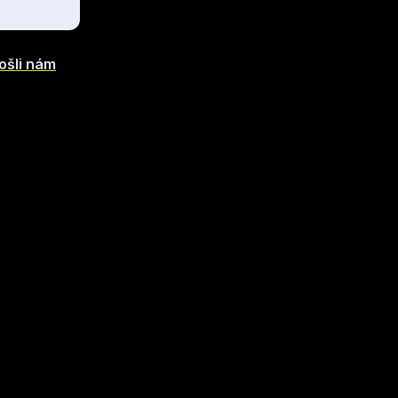
ošli nám