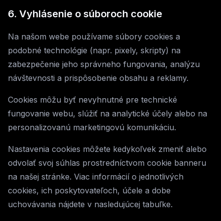
6. Vyhlásenie o súboroch cookie
Na našom webe používame súbory cookies a
podobné technológie (napr. pixely, skripty) na
zabezpečenie jeho správneho fungovania, analýzu
návštevnosti a prispôsobenie obsahu a reklamy.
Cookies môžu byť nevyhnutné pre technické
fungovanie webu, slúžiť na analytické účely alebo na
personalizovanú marketingovú komunikáciu.
Nastavenia cookies môžete kedykoľvek zmeniť alebo
odvolať svoj súhlas prostredníctvom cookie banneru
na našej stránke. Viac informácií o jednotlivých
cookies, ich poskytovateľoch, účele a dobe
uchovávania nájdete v nasledujúcej tabuľke.