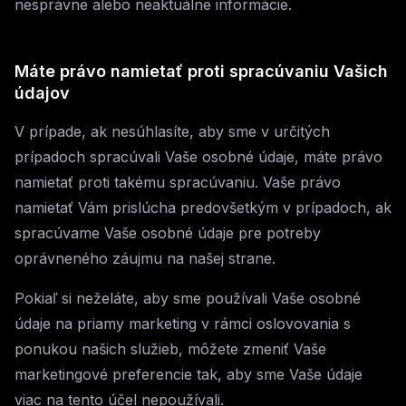
nesprávne alebo neaktuálne informácie.
Máte právo namietať proti spracúvaniu Vašich
údajov
V prípade, ak nesúhlasíte, aby sme v určitých
prípadoch spracúvali Vaše osobné údaje, máte právo
namietať proti takému spracúvaniu. Vaše právo
namietať Vám prislúcha predovšetkým v prípadoch, ak
spracúvame Vaše osobné údaje pre potreby
oprávneného záujmu na našej strane.
Pokiaľ si neželáte, aby sme používali Vaše osobné
údaje na priamy marketing v rámci oslovovania s
ponukou našich služieb, môžete zmeniť Vaše
marketingové preferencie tak, aby sme Vaše údaje
viac na tento účel nepoužívali.