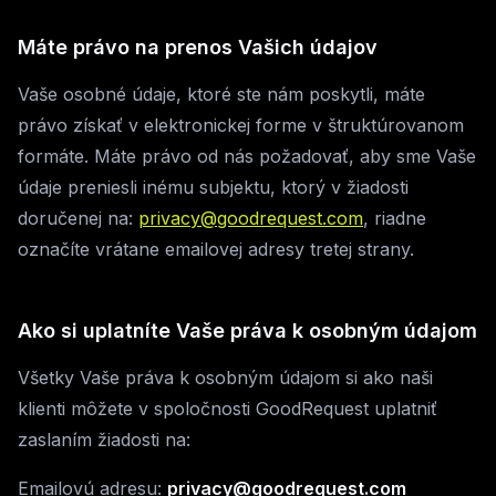
Máte právo na prenos Vašich údajov
Vaše osobné údaje, ktoré ste nám poskytli, máte
právo získať v elektronickej forme v štruktúrovanom
formáte. Máte právo od nás požadovať, aby sme Vaše
údaje preniesli inému subjektu, ktorý v žiadosti
doručenej na:
privacy@goodrequest.com
, riadne
označíte vrátane emailovej adresy tretej strany.
Ako si uplatníte Vaše práva k osobným údajom
Všetky Vaše práva k osobným údajom si ako naši
klienti môžete v spoločnosti GoodRequest uplatniť
zaslaním žiadosti na:
Emailovú adresu:
privacy@goodrequest.com