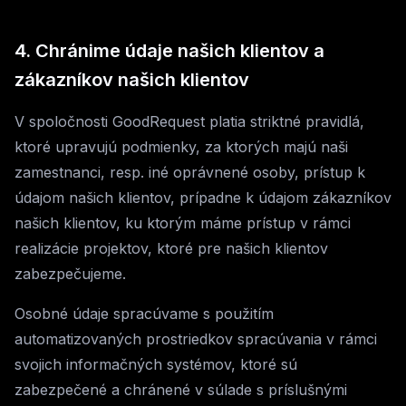
4. Chránime údaje našich klientov a
zákazníkov našich klientov
V spoločnosti GoodRequest platia striktné pravidlá,
ktoré upravujú podmienky, za ktorých majú naši
zamestnanci, resp. iné oprávnené osoby, prístup k
údajom našich klientov, prípadne k údajom zákazníkov
našich klientov, ku ktorým máme prístup v rámci
realizácie projektov, ktoré pre našich klientov
zabezpečujeme.
Osobné údaje spracúvame s použitím
automatizovaných prostriedkov spracúvania v rámci
svojich informačných systémov, ktoré sú
zabezpečené a chránené v súlade s príslušnými