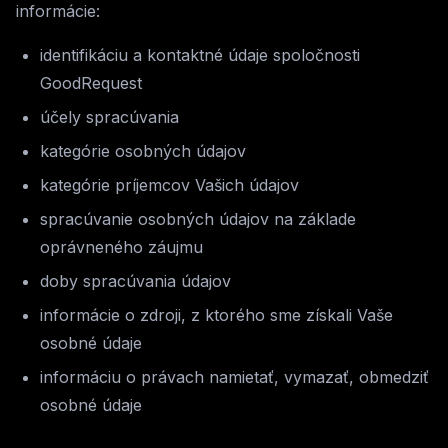
informácie:
identifikáciu a kontaktné údaje spoločnosti
GoodRequest
účely spracúvania
kategórie osobných údajov
kategórie príjemcov Vašich údajov
spracúvanie osobných údajov na základe
oprávneného záujmu
doby spracúvania údajov
informácie o zdroji, z ktorého sme získali Vaše
osobné údaje
informáciu o právach namietať, vymazať, obmedziť
osobné údaje