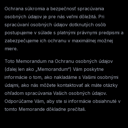
Ochrana súkromia a bezpečnosť spracúvania
osobných údajov je pre nás veľmi dôležitá. Pri
spracúvaní osobných údajov dotknutých osôb
postupujeme v súlade s platnými právnymi predpismi a
zabezpečujeme ich ochranu v maximálnej možnej
miere.
Toto Memorandum na Ochranu osobných údajov
(ďalej len ako „Memorandum“) Vám poskytne
informácie o tom, ako nakladáme s Vašimi osobnými
údajmi, ako nás môžete kontaktovať ak máte otázky
ohľadom spracúvania Vašich osobných údajov.
Odporúčame Vám, aby ste si informácie obsiahnuté v
tomto Memorande dôkladne prečítali.