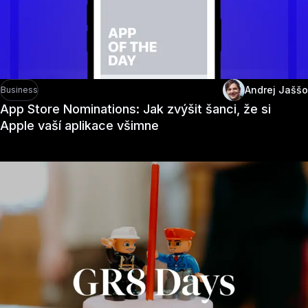
Andrej Jaššo
Business
App Store Nominations: Jak zvýšit šanci, že si
Apple vaší aplikace všimne