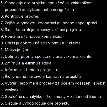
Stanovuje cíle projektu společně se zákazníkem,
případně analytikem nebo designérem
Kontroluje progres
Zajišťuje týmovou kooperaci a vhodnou spolupráci
Řídí a kontroluje procesy v rámci projektu
Pomáhá s týmovou komunikací
Udržuje dobrou náladu v týmu a u klienta
Motivuje tým
Definuje priority společně s analytikem a klientem
Zmírňuje a eliminuje rizika
Informuje klienta o progresu
Řídí vhodné nastavení kapacit na projektu
Vytváří nebo mění procesy za účelem dosažení lepších
výsledků
Společně s analytikem řídí změny v zadání od klienta
Sleduje a vyhodnocuje cíle projektu