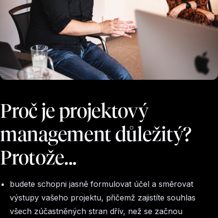
Proč je projektový
management důležitý?
Protože...
budete schopni jasně formulovat účel a směrovat
výstupy vašeho projektu, přičemž zajistíte souhlas
všech zúčastněných stran dřív, než se začnou