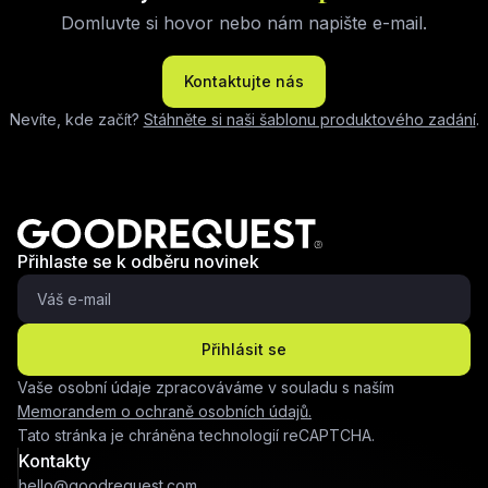
Domluvte si hovor nebo nám napište e-mail.
Kontaktujte nás
Nevíte, kde začít?
Stáhněte si naši šablonu produktového zadání
.
Přihlaste se k odběru novinek
Přihlásit se
Vaše osobní údaje zpracováváme v souladu s naším
Memorandem o ochraně osobních údajů.
Tato stránka je chráněna technologií reCAPTCHA.
Kontakty
hello@goodrequest.com