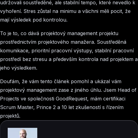
udržovali soustředěné, ale stabilní tempo, které nevedlo k
vyhoření. Stres zůstal na minimu a všichni měli pocit, že
mají výsledek pod kontrolou.
To je to, co dává projektový management projektu
prostřednictvím projektového manažera. Soustředěná
komunikace, prioritní pracovní výstupy, stabilní pracovní
prostředí bez stresu a především kontrola nad projektem a
jeho výsledkem.
Doufám, že vám tento článek pomohl a ukázal vám
projektový management zase z jiného úhlu. Jsem Head of
Projects ve společnosti GoodRequest, mám certifikaci
Scrum Master, Prince 2 a 10 let zkušeností s řízením
projektů.