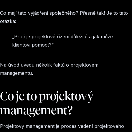
Co mají tato vyjádření společného? Přesně tak! Je to tato
otázka:
„Proč je projektové řízení důležité a jak může
klientovi pomoct?“
Na úvod uvedu několik faktů o projektovém
managementu.
Co je to projektový
management?
Projektový management je proces vedení projektového