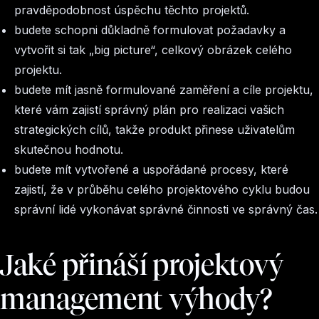
pravděpodobnost úspěchu těchto projektů.
budete schopni důkladně formulovat požadavky a
vytvořit si tak „big picture“, celkový obrázek celého
projektu.
budete mít jasně formulované zaměření a cíle projektu,
které vám zajistí správný plán pro realizaci vašich
strategických cílů, takže produkt přinese uživatelům
skutečnou hodnotu.
budete mít vytvořené a uspořádané procesy, které
zajistí, že v průběhu celého projektového cyklu budou
správní lidé vykonávat správné činnosti ve správný čas.
Jaké přináší projektový
management výhody?