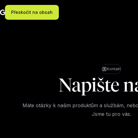
Přeskočit na obsah
Kontakt
Napište n
Máte otázky k našim produktům a službám, nebo 
Jsme tu pro vás.