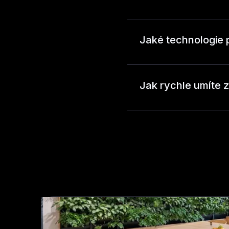
Jaké technologie 
Jak rychle umíte z