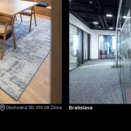
Bratislava
Obchodná 3D, 010 08 Žilina