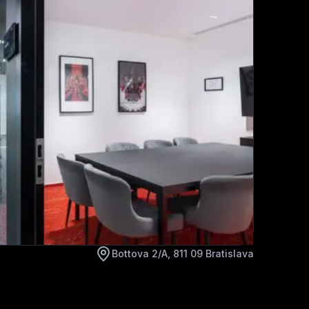
Bottova 2/A, 811 09 Bratislava