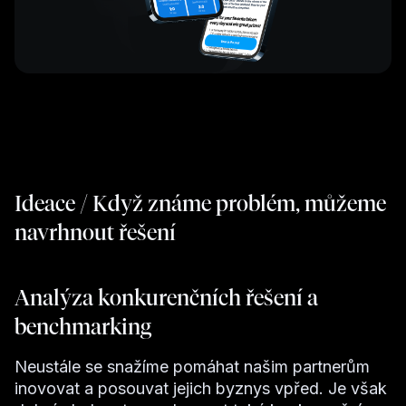
Ideace / Když známe problém, můžeme
navrhnout řešení
Analýza konkurenčních řešení a
benchmarking
Neustále se snažíme pomáhat našim partnerům
inovovat a posouvat jejich byznys vpřed. Je však