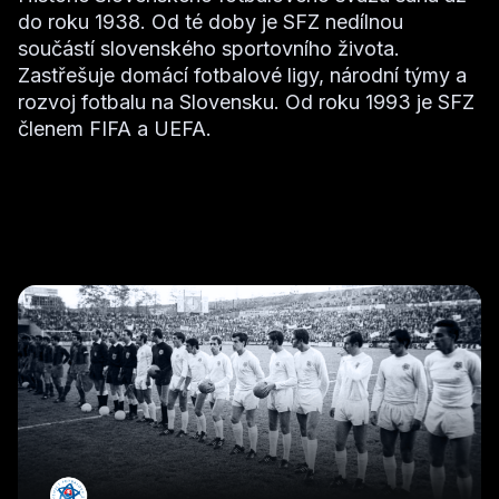
do roku 1938. Od té doby je SFZ nedílnou
součástí slovenského sportovního života.
Zastřešuje domácí fotbalové ligy, národní týmy a
rozvoj fotbalu na Slovensku. Od roku 1993 je SFZ
členem FIFA a UEFA.