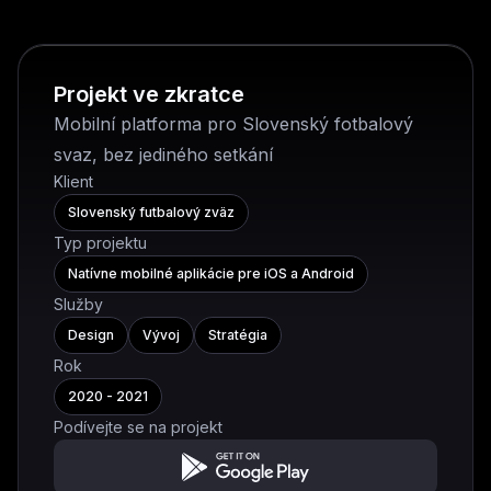
Projekt ve zkratce
Mobilní platforma pro Slovenský fotbalový
svaz, bez jediného setkání
Klient
Slovenský futbalový zväz
Typ projektu
Natívne mobilné aplikácie pre iOS a Android
Služby
Design
Vývoj
Stratégia
Rok
2020 - 2021
Podívejte se na projekt