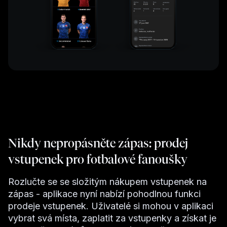
Nikdy nepropásněte zápas: prodej
vstupenek pro fotbalové fanoušky
Rozlučte se se složitým nákupem vstupenek na
zápas - aplikace nyní nabízí pohodlnou funkci
prodeje vstupenek. Uživatelé si mohou v aplikaci
vybrat svá místa, zaplatit za vstupenky a získat je