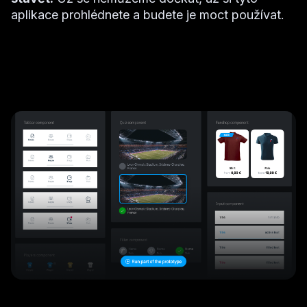
aplikace prohlédnete a budete je moct používat.