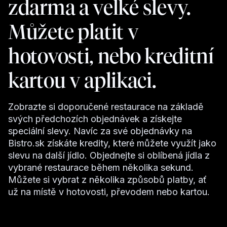
zdarma a velké slevy.
Můžete platit v
hotovosti, nebo kreditní
kartou v aplikaci.
Zobrazte si doporučené restaurace na základě
svých předchozích objednávek a získejte
speciální slevy. Navíc za své objednávky na
Bistro.sk získáte kredity, které můžete využít jako
slevu na další jídlo. Objednejte si oblíbená jídla z
vybrané restaurace během několika sekund.
Můžete si vybrat z několika způsobů platby, ať
už na místě v hotovosti, převodem nebo kartou.