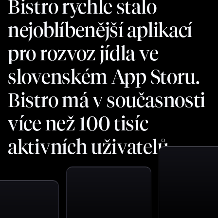
Bistro rychle stalo
nejoblíbenější aplikací
pro rozvoz jídla ve
slovenském App Storu.
Bistro má v současnosti
více než 100 tisíc
aktivních uživatelů.