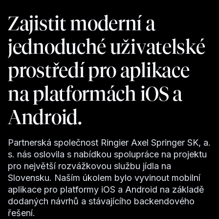
Zajistit moderní a
jednoduché uživatelské
prostředí pro aplikace
na platformách iOS a
Android.
Partnerská společnost Ringier Axel Springer SK, a.
s. nás oslovila s nabídkou spolupráce na projektu
pro největší rozvážkovou službu jídla na
Slovensku. Naším úkolem bylo vyvinout mobilní
aplikace pro platformy iOS a Android na základě
dodaných návrhů a stávajícího backendového
řešení.