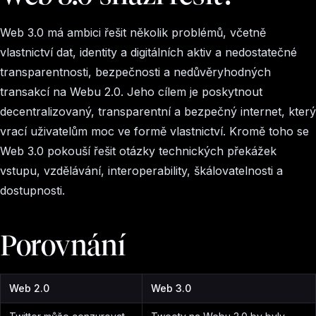
Web 3.0 má ambici řešit několik problémů, včetně
vlastnictví dat, identity a digitálních aktiv a nedostatečné
transparentnosti, bezpečnosti a nedůvěryhodných
transakcí na Webu 2.0. Jeho cílem je poskytnout
decentralizovaný, transparentní a bezpečný internet, který
vrací uživatelům moc ve formě vlastnictví. Kromě toho se
Web 3.0 pokouší řešit otázky technických překážek
vstupu, vzdělávání, interoperability, škálovatelnosti a
dostupnosti.
Porovnání
Web 2.0
Web 3.0