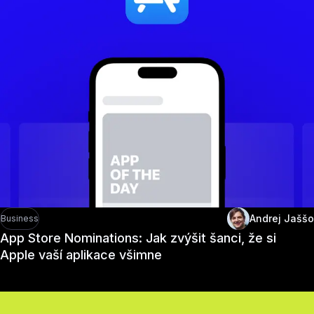
Andrej Jaššo
Business
App Store Nominations: Jak zvýšit šanci, že si
Apple vaší aplikace všimne