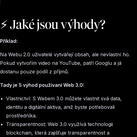
⚡️ Jaké jsou výhody?
Příklad:
Na Webu 2.0 uživatelé vytvářejí obsah, ale nevlastní ho.
Pokud vytvořím video na YouTube, patří Googlu a já
dostanu pouze podíl z příjmů.
Tady je 5 výhod používaní Web 3.0:
Vlastnictví: S Webem 3.0 můžete vlastnit svá data,
identitu a digitální aktiva, aniž byste potřebovali
prostředníka.
Transparentnost: Web 3.0 využívá technologii
blockchain, která zajišťuje transparentnost a