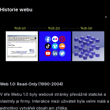
Historie webu
Web 1.0: Read-Only (1990-2004)
V éře Webu 1.0 byly webové stránky převážně statické a
vlastnily je firmy. Interakce mezi uživateli byla velmi malá a
jednotlivci vytvářeli obsah jen zřídka.