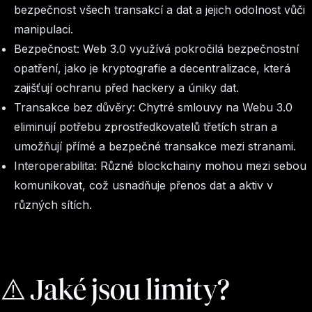
bezpečnost všech transakcí a dat a jejich odolnost vůči
manipulaci.
Bezpečnost: Web 3.0 využívá pokročilá bezpečnostní
opatření, jako je kryptografie a decentralizace, která
zajišťují ochranu před hackery a úniky dat.
Transakce bez důvěry: Chytré smlouvy na Webu 3.0
eliminují potřebu zprostředkovatelů třetích stran a
umožňují přímé a bezpečné transakce mezi stranami.
Interoperabilita: Různé blockchainy mohou mezi sebou
komunikovat, což usnadňuje přenos dat a aktiv v
různých sítích.
⚠️ Jaké jsou limity?