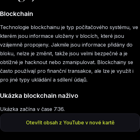
Blockchain
Technologie blockchainu je typ počítačového systému, ve
kterém jsou informace uloženy v blocích, které jsou
vzájemně propojeny. Jakmile jsou informace přidány do
bloku, nelze je změnit, takže jsou velmi bezpečné a je
obtížné je hacknout nebo zmanipulovat. Blockchainy se
často používají pro finanční transakce, ale lze je využít i
pro jiné typy ukládání a sdílení údajů.
Ukázka blockchain naživo
Ukázka začína v čase 7:36.
Otevřít obsah z YouTube v nové kartě