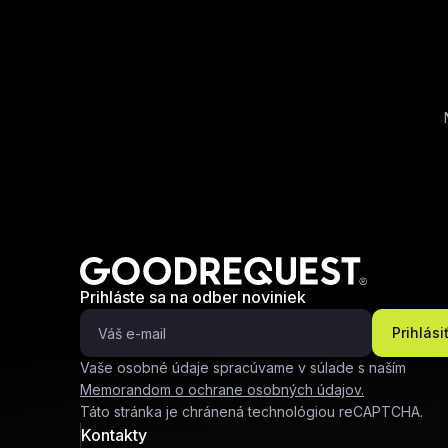
Prihláste sa na odber noviniek
Prihlási
Vaše osobné údaje spracúvame v súlade s naším
Memorandom o ochrane osobných údajov.
Táto stránka je chránená technológiou reCAPTCHA.
Kontakty