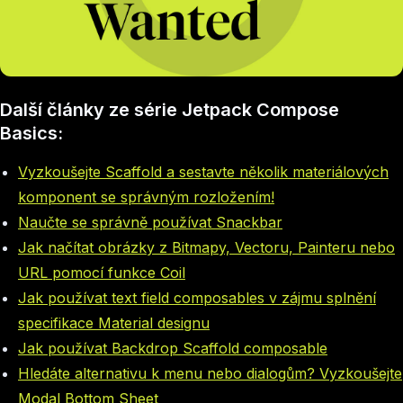
Další články ze série Jetpack Compose
Basics:
Vyzkoušejte Scaffold a sestavte několik materiálových
komponent se správným rozložením!
Naučte se správně používat Snackbar
Jak načítat obrázky z Bitmapy, Vectoru, Painteru nebo
URL pomocí funkce Coil
Jak používat text field composables v zájmu splnění
specifikace Material designu
Jak používat Backdrop Scaffold composable
Hledáte alternativu k menu nebo dialogům? Vyzkoušejte
Modal Bottom Sheet