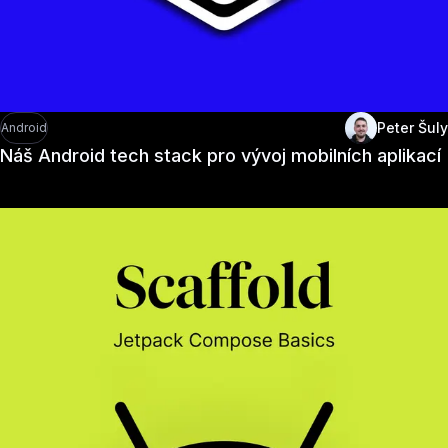
Peter Šuly
Android
Náš Android tech stack pro vývoj mobilních aplikací