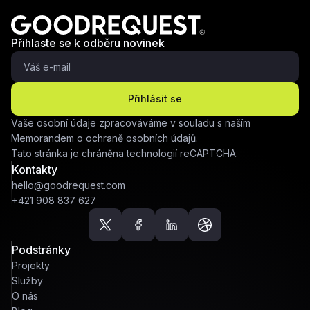
Přihlaste se k odběru novinek
Přihlásit se
Vaše osobní údaje zpracováváme v souladu s naším
Memorandem o ochraně osobních údajů.
Tato stránka je chráněna technologií reCAPTCHA.
Kontakty
hello@goodrequest.com
+421 908 837 627
Podstránky
Projekty
Služby
O nás