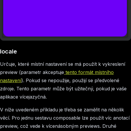
locale
Určuje, které místní nastavení se má použít k vykreslení
preview (parametr akceptuje
tento formát místního
nastavení
). Pokud se nepoužije, použijí se předvolené
zdroje. Tento parametr může být užitečný, pokud je vaše
aplikace vícejazyčná.
V níže uvedeném příkladu je třeba se zaměřit na několik
věcí. Pro jednu sestavu composable lze použít víc anotací
preview, což vede k vícenásobným previews. Druhé