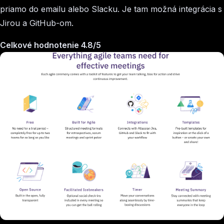
priamo do emailu alebo Slacku. Je tam možná integrácia s
Jirou a GitHub-om.
Celkové hodnotenie 4.8/5