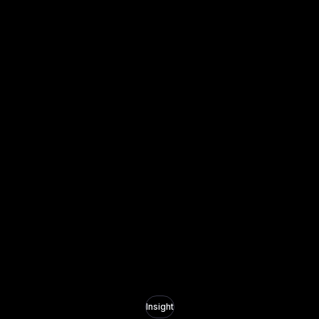
Insight