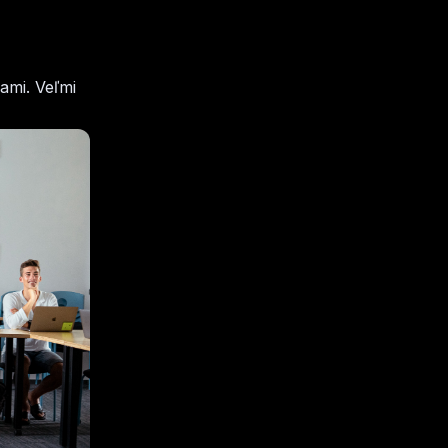
ami. Veľmi