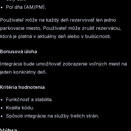
Pol dňa (AM/PM).
Používateľ môže na každý deň rezervovať len jedno
parkovacie miesto. Používateľ môže zrušiť rezerváciu,
ktorá je platná v aktuálny deň alebo v budúcnosti.
Bonusová úloha
Integrácia bude umožňovať zobrazenie voľných miest na
jeden konkrétny deň.
Kritéria hodnotenia
Funkčnosť a stabilita.
Kvalita kódu.
Spôsob integrácie na služby tretích strán.
Výhra