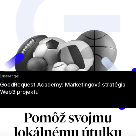
Challenge
GoodRequest Academy: Marketingová stratégia
Web3 projektu