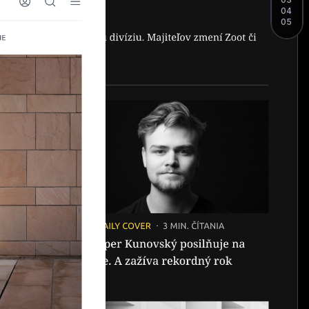
04
05