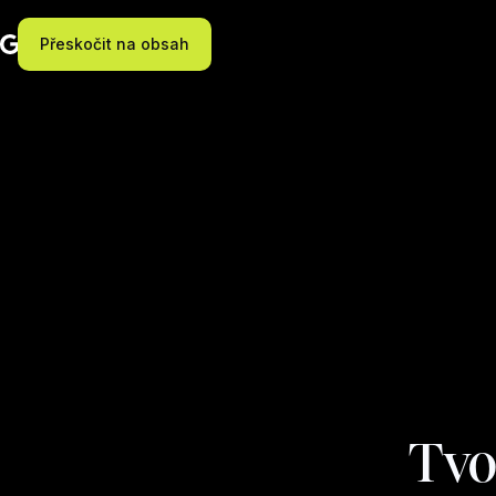
Přeskočit na obsah
Tvo