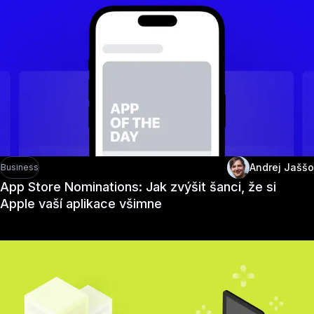
Andrej Jaššo
Business
App Store Nominations: Jak zvýšit šanci, že si
Apple vaší aplikace všimne