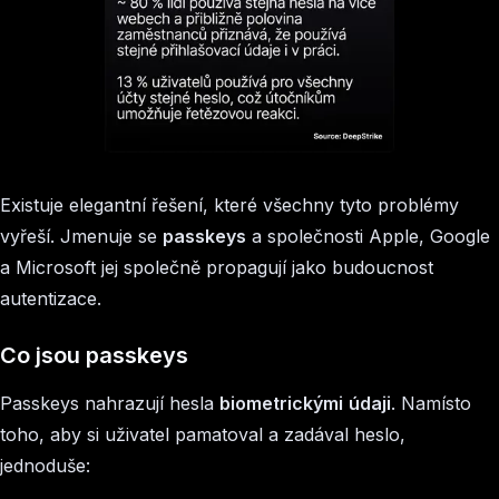
Existuje elegantní řešení, které všechny tyto problémy
vyřeší. Jmenuje se
passkeys
a společnosti Apple, Google
a Microsoft jej společně propagují jako budoucnost
autentizace.
Co jsou passkeys
Passkeys nahrazují hesla
biometrickými
údaji
. Namísto
toho, aby si uživatel pamatoval a zadával heslo,
jednoduše: