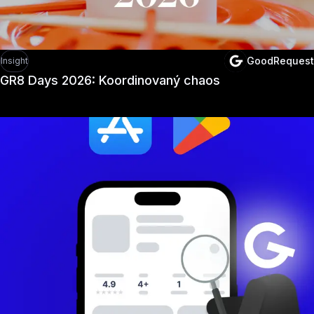
GoodRequest
Insight
GR8 Days 2026: Koordinovaný chaos