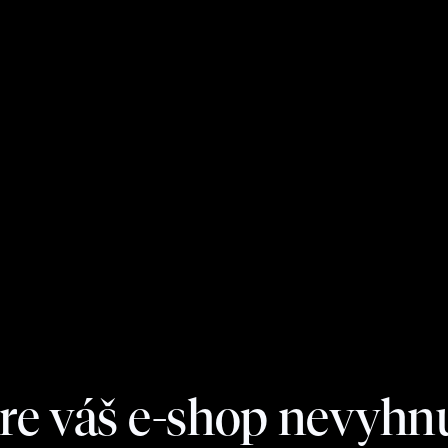
pre váš e-shop nevyhn