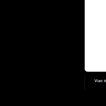
Viac i