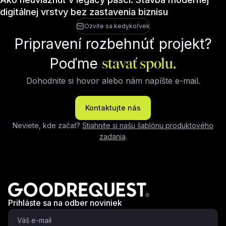
digitálnej vrstvy bez zastavenia biznisu
Ozvite sa kedykoľvek
Pripravení rozbehnúť projekt?
Poďme
stavať spolu.
Dohodnite si hovor alebo nám napíšte e-mail.
Kontaktujte nás
Neviete, kde začať?
Stiahnite si našu šablónu produktového
zadania
.
Prihláste sa na odber noviniek