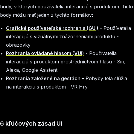
body, v ktorých používatelia interagujú s produktom. Tieto
body môžu mať jeden z týchto formátov:
Grafické používateľské rozhrania (GUI)
- Používatelia
interagujú s vizuálnymi znázorneniami produktu -
obrazovky
Rozhrania ovládané hlasom (VUI)
- Používatelia
interagujú s produktom prostredníctvom hlasu - Siri,
Alexa, Google Asistent
Rozhrania založené na gestách
- Pohyby tela slúžia
na interakciu s produktom - VR Hry
6 kľúčových zásad UI