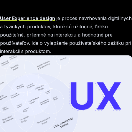
User Experience design
je proces navrhovania digitálnych
a fyzických produktov, ktoré sú užitočné, ľahko
použiteľné, príjemné na interakciu a hodnotné pre
používateľov. Ide o vylepšenie používateľského zážitku pri
interakcii s produktom.