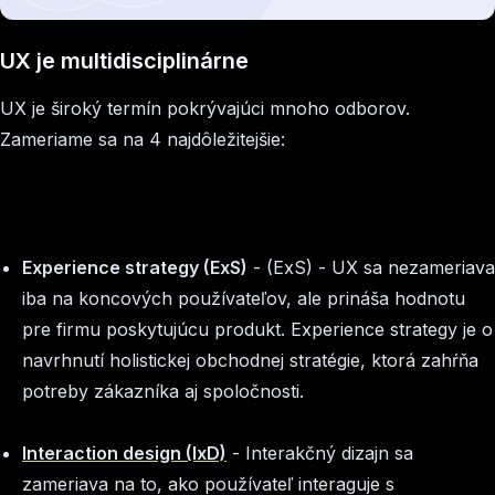
UX je multidisciplinárne
UX je široký termín pokrývajúci mnoho odborov.
Zameriame sa na 4 najdôležitejšie:
Experience strategy (ExS)
- (ExS) - UX sa nezameriava
iba na koncových používateľov, ale prináša hodnotu
pre firmu poskytujúcu produkt. Experience strategy je o
navrhnutí holistickej obchodnej stratégie, ktorá zahŕňa
potreby zákazníka aj spoločnosti.
Interaction design (IxD)
- Interakčný dizajn sa
zameriava na to, ako používateľ interaguje s