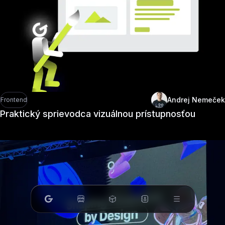
Andrej Nemeček
Frontend
Praktický sprievodca vizuálnou prístupnosťou