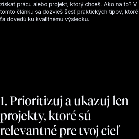
získať prácu alebo projekt, ktorý chceš. Ako na to? V
tomto článku sa dozvieš šesť praktických tipov, ktoré
ťa dovedú ku kvalitnému výsledku.
1. Prioritizuj a ukazuj len
projekty, ktoré sú
relevantné pre tvoj cieľ