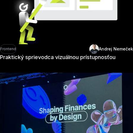
Andrej Nemeček
Frontend
Praktický sprievodca vizuálnou prístupnosťou