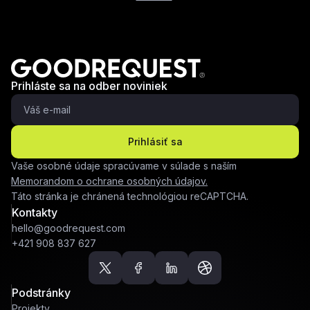
Prihláste sa na odber noviniek
Prihlásiť sa
Vaše osobné údaje spracúvame v súlade s naším
Memorandom o ochrane osobných údajov.
Táto stránka je chránená technológiou reCAPTCHA.
Kontakty
hello@goodrequest.com
+421 908 837 627
Podstránky
Projekty