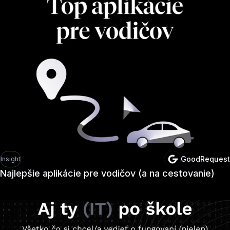
GoodRequest
Insight
Najlepšie aplikácie pre vodičov (a na cestovanie)