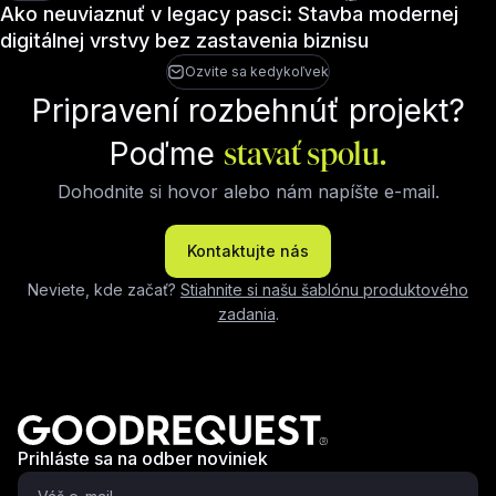
Ako neuviaznuť v legacy pasci: Stavba modernej
digitálnej vrstvy bez zastavenia biznisu
Ozvite sa kedykoľvek
Pripravení rozbehnúť projekt?
Poďme
stavať spolu.
Dohodnite si hovor alebo nám napíšte e-mail.
Kontaktujte nás
Neviete, kde začať?
Stiahnite si našu šablónu produktového
zadania
.
Prihláste sa na odber noviniek