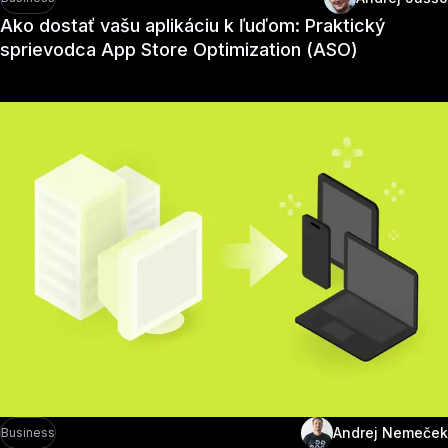
Ako dostať vašu aplikáciu k ľuďom: Praktický
sprievodca App Store Optimization (ASO)
Andrej Nemeček
Business