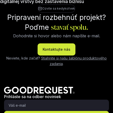
digitálnej vrstvy bez zastavenia biznisu
Ozvite sa kedykoľvek
Pripravení rozbehnúť projekt?
Poďme
stavať spolu.
Dohodnite si hovor alebo nám napíšte e-mail.
Kontaktujte nás
Neviete, kde začať?
Stiahnite si našu šablónu produktového
zadania
.
Prihláste sa na odber noviniek