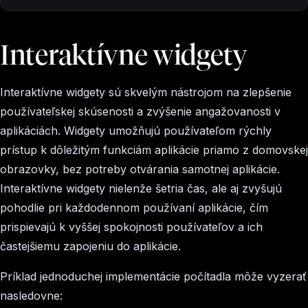
Interaktívne widgety
Interaktívne widgety sú skvelým nástrojom na zlepšenie
používateľskej skúsenosti a zvýšenie angažovanosti v
aplikáciách. Widgety umožňujú používateľom rýchly
prístup k dôležitým funkciám aplikácie priamo z domovskej
obrazovky, bez potreby otvárania samotnej aplikácie.
Interaktívne widgety nielenže šetria čas, ale aj zvyšujú
pohodlie pri každodennom používaní aplikácie, čím
prispievajú k vyššej spokojnosti používateľov a ich
častejšiemu zapojeniu do aplikácie.
Príklad jednoduchej implementácie počítadla môže vyzerať
nasledovne: