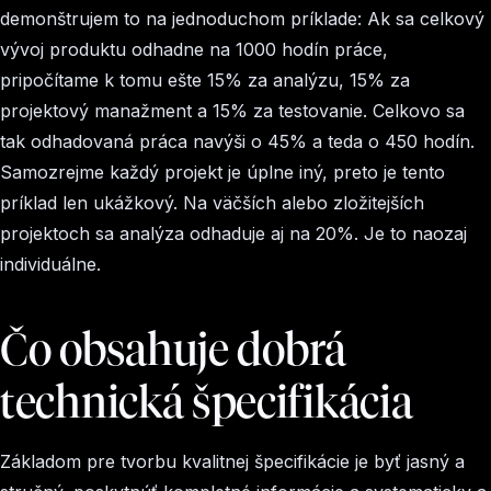
demonštrujem to na jednoduchom príklade: Ak sa celkový
vývoj produktu odhadne na 1000 hodín práce,
pripočítame k tomu ešte 15% za analýzu, 15% za
projektový manažment a 15% za testovanie. Celkovo sa
tak odhadovaná práca navýši o 45% a teda o 450 hodín.
Samozrejme každý projekt je úplne iný, preto je tento
príklad len ukážkový. Na väčších alebo zložitejších
projektoch sa analýza odhaduje aj na 20%. Je to naozaj
individuálne.
Čo obsahuje dobrá
technická špecifikácia
Základom pre tvorbu kvalitnej špecifikácie je byť jasný a