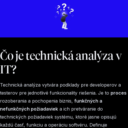
Čo je technická analýza v
IT?
Technická analýza vytvára podklady pre developerov a
testerov pre jednotlivé funkcionality riešenia. Je to
proces
rozoberania a pochopenia biznis,
funkčných a
nefunkčných požiadaviek
a ich pretváranie do
technických požiadaviek systému, ktoré jasne opisujú
každú časť, funkciu a operáciu softvéru. Definuje