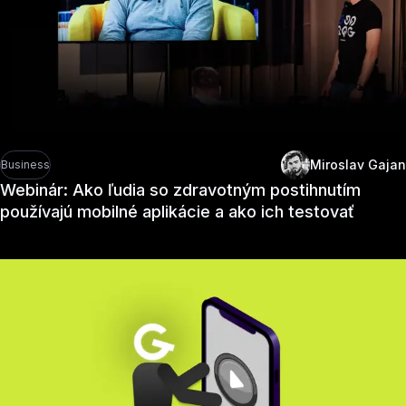
Miroslav Gajan
Business
Webinár: Ako ľudia so zdravotným postihnutím
používajú mobilné aplikácie a ako ich testovať