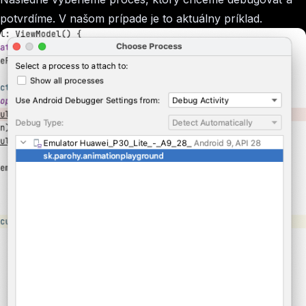
potvrdíme. V našom prípade je to aktuálny príklad.