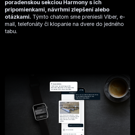
poradenskou sekciou Harmony s ich
pripomienkami, návrhmi zlepšení alebo
otázkami.
Týmto chatom sme preniesli Viber, e-
mail, telefonáty či klopanie na dvere do jedného
tabu.