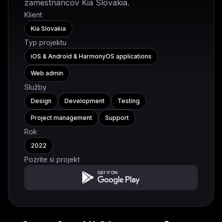
zamestnancov Kia Slovakia.
Klient
Kia Slovakia
Typ projektu
iOS & Android & HarmonyOS applications
Web admin
Služby
Design
Development
Testing
Project management
Support
Rok
2022
Pozrite si projekt