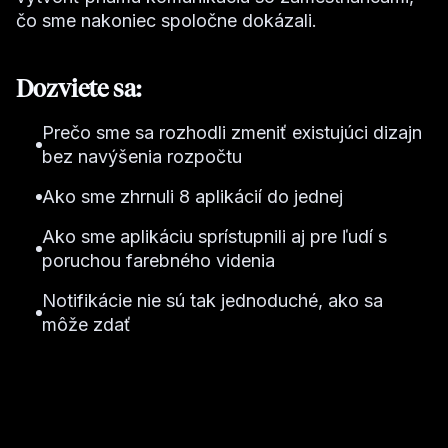
čo sme nakoniec spoločne dokázali.
Dozviete sa:
Prečo sme sa rozhodli zmeniť existujúci dizajn
bez navýšenia rozpočtu
Ako sme zhrnuli 8 aplikácií do jednej
Ako sme aplikáciu sprístupnili aj pre ľudí s
poruchou farebného videnia
Notifikácie nie sú tak jednoduché, ako sa
môže zdať