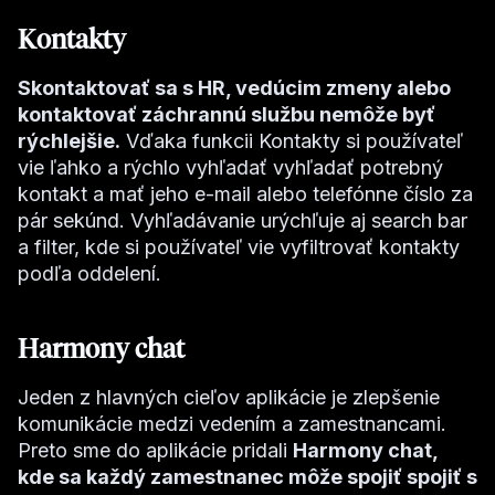
Kontakty
Skontaktovať sa s HR, vedúcim zmeny alebo
kontaktovať záchrannú službu nemôže byť
rýchlejšie.
Vďaka funkcii Kontakty si používateľ
vie ľahko a rýchlo vyhľadať vyhľadať potrebný
kontakt a mať jeho e-mail alebo telefónne číslo za
pár sekúnd. Vyhľadávanie urýchľuje aj search bar
a filter, kde si používateľ vie vyfiltrovať kontakty
podľa oddelení.
Harmony chat
Jeden z hlavných cieľov aplikácie je zlepšenie
komunikácie medzi vedením a zamestnancami.
Preto sme do aplikácie pridali
Harmony chat,
kde sa každý zamestnanec môže spojiť spojiť s