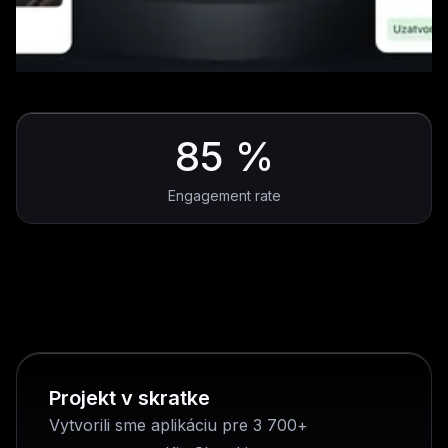
85 %
Engagement rate
Projekt v skratke
Vytvorili sme aplikáciu pre 3 700+