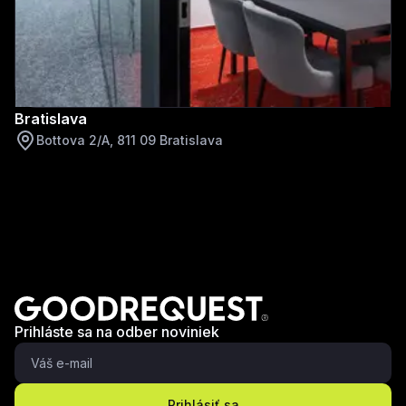
Bratislava
Bottova 2/A, 811 09 Bratislava
Prihláste sa na odber noviniek
Prihlásiť sa