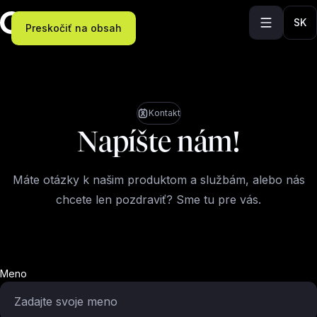
SK
Preskočiť na obsah
Kontakt
Napíšte nám!
Máte otázky k našim produktom a službám, alebo nás
chcete len pozdraviť? Sme tu pre vás.
Meno