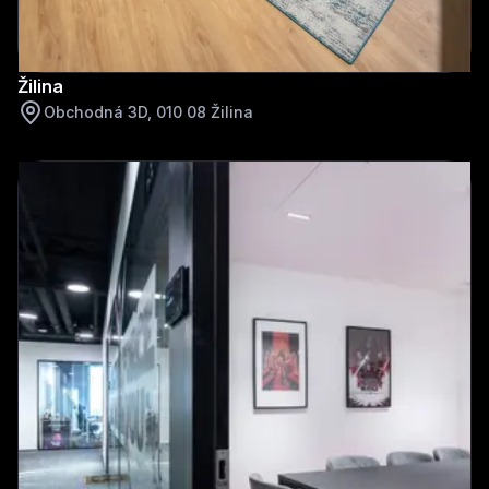
Žilina
Obchodná 3D, 010 08 Žilina