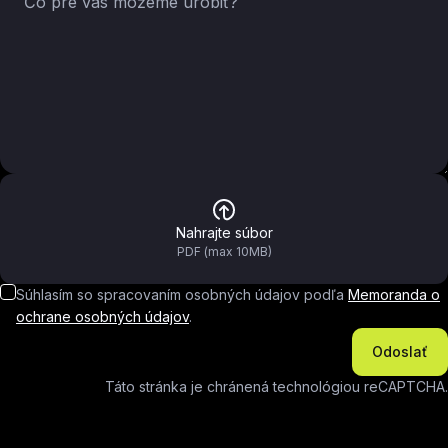
Nahrajte súbor
PDF (max 10MB)
Súhlasím so spracovaním osobných údajov podľa
Memoranda o
ochrane osobných údajov
.
Odoslať
Táto stránka je chránená technológiou reCAPTCHA.