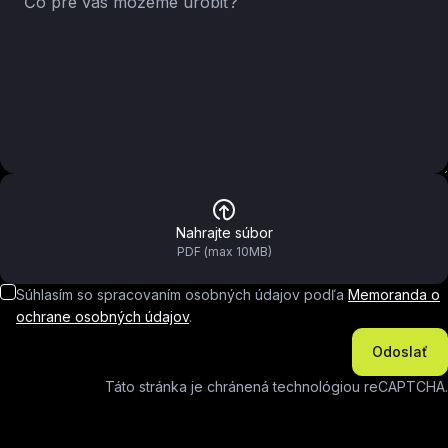
Nahrajte súbor
PDF (max 10MB)
Súhlasím so spracovaním osobných údajov podľa
Memoranda o
ochrane osobných údajov
.
Odoslať
Táto stránka je chránená technológiou reCAPTCHA.