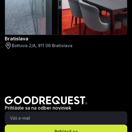
Bratislava
Bottova 2/A, 811 09 Bratislava
Prihláste sa na odber noviniek
Prihlásiť sa