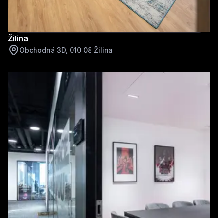
Žilina
Obchodná 3D, 010 08 Žilina