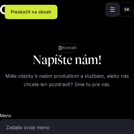
SK
Preskočiť na obsah
Kontakt
Napíšte nám!
Máte otázky k našim produktom a službám, alebo nás
chcete len pozdraviť? Sme tu pre vás.
Meno