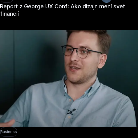
Report z George UX Conf: Ako dizajn mení svet
financií
Business