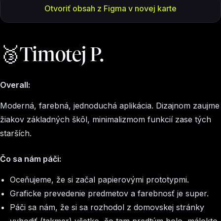
Otvoriť obsah z Figma v novej karte
🥉Timotej P.
Overall:
Moderná, farebná, jednoduchá aplikácia. Dizajnom zaujme
žiakov základných škôl, minimalizmom funkcií zase tých
starších.
Čo sa nám páči:
Oceňujeme, že si začal papierovými prototypmi.
Graficke prevedenie predmetov a farebnosť je super.
Páči sa nám, že si sa rozhodol z domovskej stránky