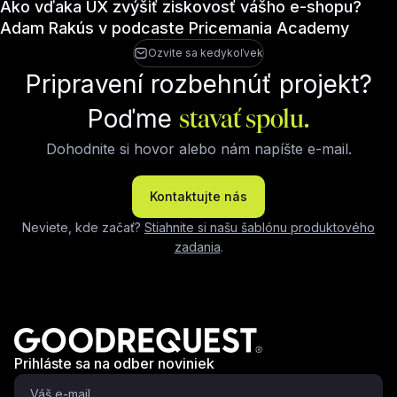
Ako vďaka UX zvýšiť ziskovosť vášho e-shopu?
Adam Rakús v podcaste Pricemania Academy
Ozvite sa kedykoľvek
Pripravení rozbehnúť projekt?
Poďme
stavať spolu.
Dohodnite si hovor alebo nám napíšte e-mail.
Kontaktujte nás
Neviete, kde začať?
Stiahnite si našu šablónu produktového
zadania
.
Prihláste sa na odber noviniek