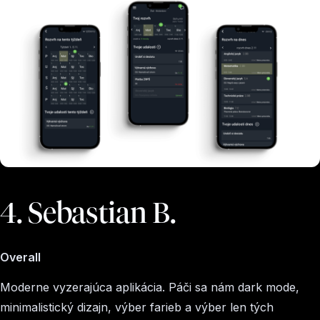
4️. Sebastian B.
Overall
Moderne vyzerajúca aplikácia. Páči sa nám dark mode,
minimalistický dizajn, výber farieb a výber len tých