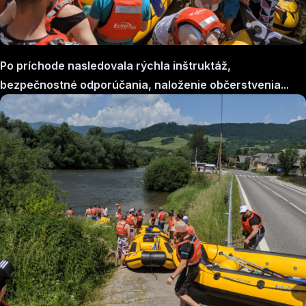
Po príchode nasledovala rýchla inštruktáž,
bezpečnostné odporúčania, naloženie občerstvenia...