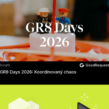
GoodRequest
Insight
GR8 Days 2026: Koordinovaný chaos