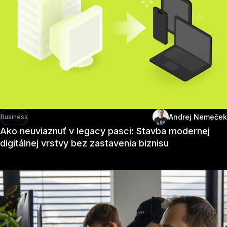
Andrej Nemeček
Business
Ako neuviaznuť v legacy pasci: Stavba modernej
digitálnej vrstvy bez zastavenia biznisu