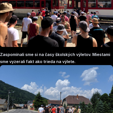
Zaspomínali sme si na časy školských výletov. Miestami
sme vyzerali fakt ako trieda na výlete.