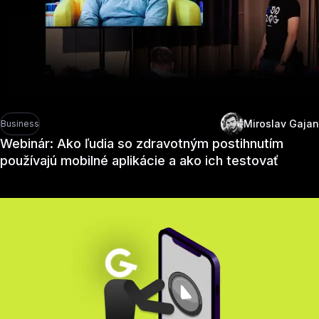
Miroslav Gajan
Business
Webinár: Ako ľudia so zdravotným postihnutím
používajú mobilné aplikácie a ako ich testovať