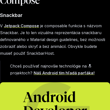
Compose
Snackbar
V
Jetpack Compose
je composable funkcia s názvom
Snackbar. Je to len vizuálna reprezentácia snackbaru
definovaného v Material design guidelines, bez možnosti
zobraziť alebo skryť a bez animácií. Obvykle budete
musieť použiť SnackbarHost.
Chceš používať najnovšie technológie na 🔝
projektoch?
Náš Android tím hľadá parťáka!