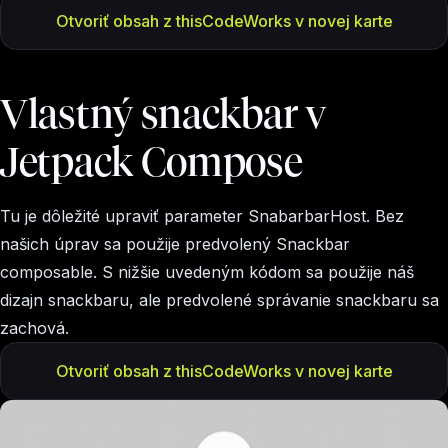
Otvoriť obsah z thisCodeWorks v novej karte
Vlastný snackbar v
Jetpack Compose
Tu je dôležité upraviť parameter SnabarbarHost. Bez
našich úprav sa použije predvolený Snackbar
composable. S nižšie uvedeným kódom sa použije náš
dizajn snackbaru, ale predvolené správanie snackbaru sa
zachová.
Otvoriť obsah z thisCodeWorks v novej karte