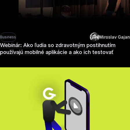
Miroslav Gajan
Business
Webinár: Ako ľudia so zdravotným postihnutím
používajú mobilné aplikácie a ako ich testovať