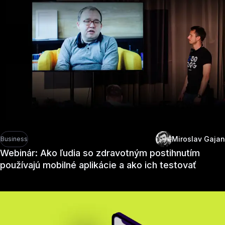
Miroslav Gajan
Business
Webinár: Ako ľudia so zdravotným postihnutím
používajú mobilné aplikácie a ako ich testovať