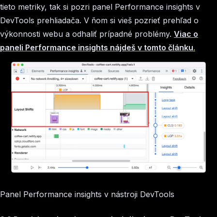
tieto metriky, tak si pozri panel Performance insights v
DevTools prehliadača. V ňom si vieš pozrieť prehľad o
výkonnosti webu a odhaliť prípadné problémy.
Viac o
paneli Performance insights nájdeš v tomto článku
.
Panel Performance insights v nástroji DevTools