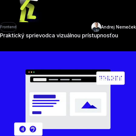
Andrej Nemeček
Frontend
Praktický sprievodca vizuálnou prístupnosťou