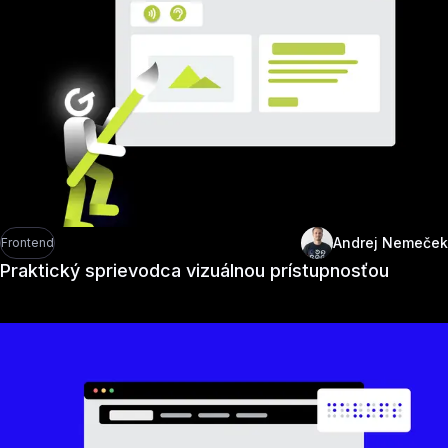
Andrej Nemeček
Frontend
Praktický sprievodca vizuálnou prístupnosťou