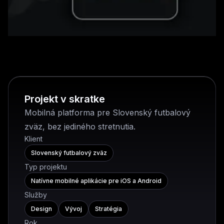
Projekt v skratke
Mobilná platforma pre Slovenský futbalový
zväz, bez jediného stretnutia.
Klient
Slovenský futbalový zväz
Typ projektu
Natívne mobilné aplikácie pre iOS a Android
Služby
Design
Vývoj
Stratégia
Rok