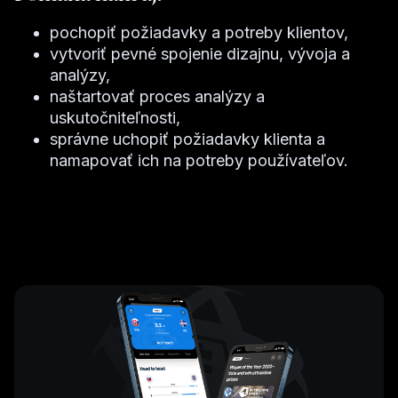
pochopiť požiadavky a potreby klientov,
vytvoriť pevné spojenie dizajnu, vývoja a
analýzy,
naštartovať proces analýzy a
uskutočniteľnosti,
správne uchopiť požiadavky klienta a
namapovať ich na potreby používateľov.