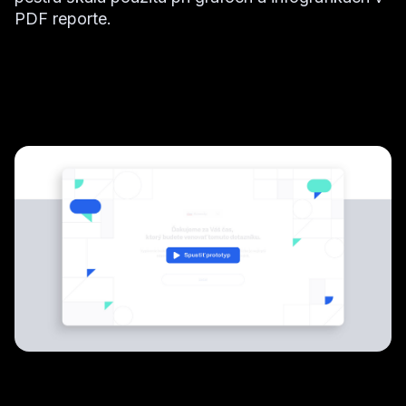
PDF reporte.