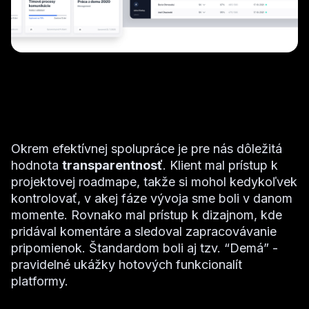
Okrem efektívnej spolupráce je pre nás dôležitá
hodnota
transparentnosť
. Klient mal prístup k
projektovej roadmape, takže si mohol kedykoľvek
kontrolovať, v akej fáze vývoja sme boli v danom
momente. Rovnako mal prístup k dizajnom, kde
pridával komentáre a sledoval zapracovávanie
pripomienok. Štandardom boli aj tzv. “Demá” -
pravidelné ukážky hotových funkcionalít
platformy.