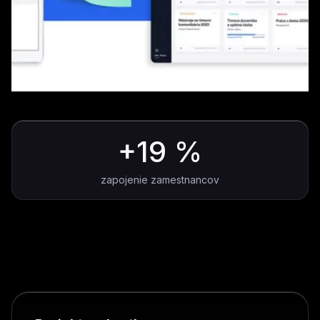
+19 %
zapojenie zamestnancov