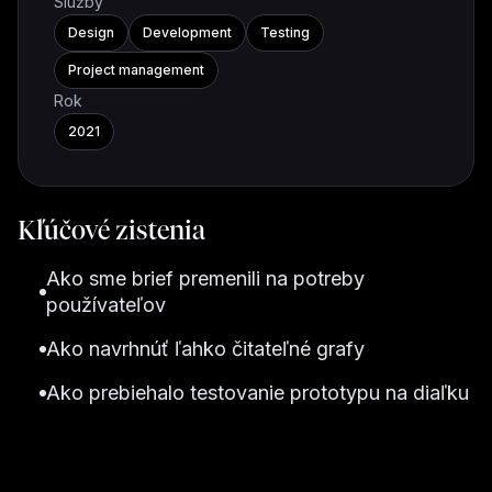
Služby
Design
Development
Testing
Project management
Rok
2021
Kľúčové zistenia
Ako sme brief premenili na potreby
používateľov
Ako navrhnúť ľahko čitateľné grafy
Ako prebiehalo testovanie prototypu na diaľku