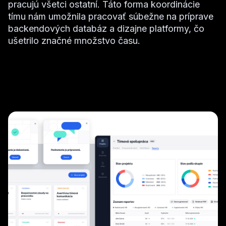
pracujú všetci ostatní. Táto forma koordinácie
tímu nám umožnila pracovať súbežne na príprave
backendových databáz a dizajne platformy, čo
ušetrilo značné množstvo času.