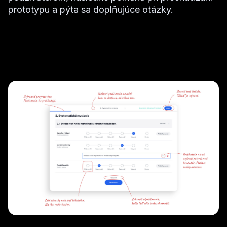
prototypu a pýta sa doplňujúce otázky.