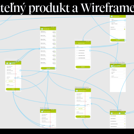
ateľný produkt a Wirefram