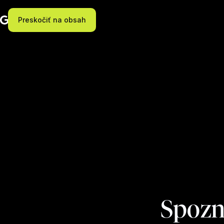
Preskočiť na obsah
Spozn