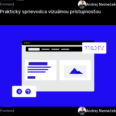
Andrej Nemeček
Frontend
Praktický sprievodca vizuálnou prístupnosťou
Andrej Nemeček
Frontend